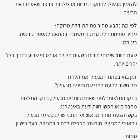
להזמין מנעולן להתקנת ידיות או צילנדר פרפר שאפתרו את
הבעיה.
לפי מה נקבע מחיר פתיחת דלת טרוקה?
מחיר פתיחת דלת טרוקה משתנה בהתאם למספר גורמים,
ביניהם:
שעת היום: שירותי חירום בשעות הלילה או בסופי שבוע בדרך כלל
יקרים יותר.
זמן בוא בפתח המנעולן את הלדת
מה חשוב לדעת לפני שמזמינים מנעולן?
בדקו המלצות: לפני שאתם בוחרים מנעולן, בדקו המלצות
מחברים או חפשו חוות דעת באינטרנט.
בקשו הצעת מחיר מראש: אל תתביישו לבקש מהמנעולן
וודאו כי המנעולן מורשה: הקפידו לבחור במנעולן בעל רישיון
סיכום: