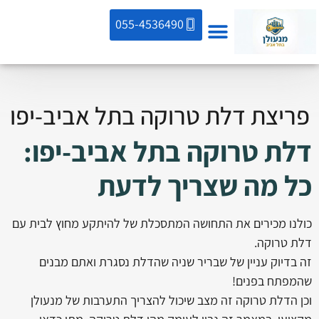
055-4536490
פריצת דלת טרוקה בתל אביב-יפו
דלת טרוקה בתל אביב-יפו:
כל מה שצריך לדעת
כולנו מכירים את התחושה המתסכלת של להיתקע מחוץ לבית עם
דלת טרוקה.
זה בדיוק עניין של שבריר שניה שהדלת נסגרת ואתם מבנים
שהמפתח בפנים!
וכן הדלת טרוקה זה מצב שיכול להצריך התערבות של מנעולן