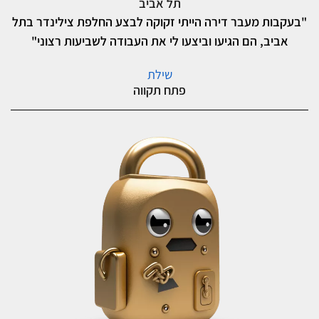
תל אביב
"בעקבות מעבר דירה הייתי זקוקה לבצע החלפת צילינדר בתל
אביב, הם הגיעו וביצעו לי את העבודה לשביעות רצוני"
שילת
פתח תקווה