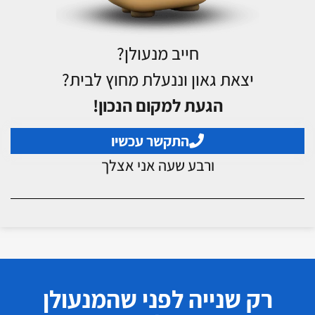
חייב מנעולן?
יצאת גאון וננעלת מחוץ לבית?
הגעת למקום הנכון!
התקשר עכשיו
ורבע שעה אני אצלך
רק שנייה לפני שהמנעולן