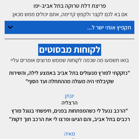
פריצת דלת טרוקה בתל אביב-יפו
אם בא לכם לקצר ולקפוץ קדימה, אתם יכולים ממש מכאן:
תקפיץ אותי ישר ל...
לקוחות מבסוטים
בואו תשמעו מה שכמה לקוחות שממש מרוצים אומרים עליי
"נזקקתי לפורץ מנעולים בתל אביב באמצע לילה, והשירות
שקיבלתי היה מעולה מההתחלה ועד הסוף"
יונתן
הרצליה
"הרכב ננעל לי כשהמפתחות בפנים, חיפשתי בגוגל פורץ
רכבים בתל אביב, והם הגיעו ופרצו לי את הרכב תוך דקות"
מאיה