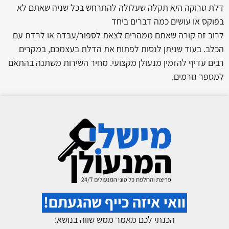
דלת טרוקה היא תקלה שעלולה להתרחש בכל שניה שאתם לא
בפוקס או עושים כמה דברים ביחד
לרוב זה קורה שאתם ממהרים לצאת לספור/עבדה או לרדת עם
הכלב. בעוד שניתן לנסות לפתוח את הדלת בעצמכם, במקרים
רבים עדיף להזמין מנעולן מקצועי. מחיר השירות משתנה בהתאם
למספר גורמים.
וואי איזה כייף שהגעתם!
הכנתי לכם מאמר ממש שווה בנושא: