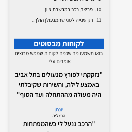
פריצת רכב במבשרת ציון
רק שנייה לפני שהמנעולן הולך..
לקוחות מבסוטים
בואו תשמעו מה שכמה לקוחות שממש מרוצים
אומרים עליי
"נזקקתי לפורץ מנעולים בתל אביב
באמצע לילה, והשירות שקיבלתי
היה מעולה מההתחלה ועד הסוף"
יונתן
הרצליה
"הרכב ננעל לי כשהמפתחות