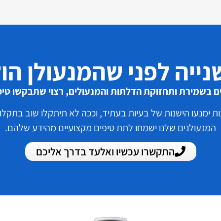
נייה לפני שהמנעולן הול
בשמירת ותחזוקת הדלתות והמנעולים, רצוי שתבקשו טיפ
 ימנעו הישנות של בעיות בעתיד, וככה לא תיתקלו שוב בתקלות
המנעולנים שלנו ישמחו לתת טיפים מקצועיים מהידע שלהם.
התקשרו עכשיו ואלעד בדרך אליכם