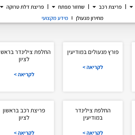
פריצת רכב
שחזור מפתח
פריצת דלת טרוקה
מחירון מנעולן
מידע מקצועי
פורץ מנעולים במודיעין
החלפת צילינדר בראשון
לציון
לקריאה >
לקריאה >
החלפת צילינדר
פריצת רכב בראשון
במודיעין
לציון
לקריאה >
לקריאה >