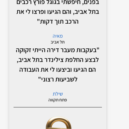
בפנים, חיפשתי בגוגל פורץ רכבים
בתל אביב, והם הגיעו ופרצו לי את
הרכב תוך דקות"
מאיה
תל אביב
"בעקבות מעבר דירה הייתי זקוקה
לבצע החלפת צילינדר בתל אביב,
הם הגיעו וביצעו לי את העבודה
לשביעות רצוני"
שילת
פתח תקווה