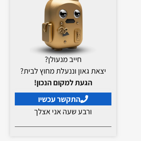
חייב מנעולן?
יצאת גאון וננעלת מחוץ לבית?
הגעת למקום הנכון!
התקשר עכשיו
ורבע שעה אני אצלך