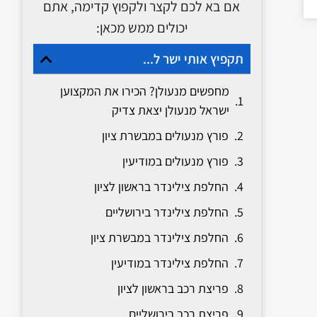
אם בא לכם לקצר ולקפוץ קדימה, אתם
יכולים ממש מכאן:
תקפיץ אותי ישר ל...
מחפשים מנעולן? הכירו את המקצוען
ישראל מנעולן יצאת צדיק
פורץ מנעולים במבשרת ציון
פורץ מנעולים במודיעין
החלפת צילינדר בראשון לציון
החלפת צילינדר בירושליים
החלפת צילינדר במבשרת ציון
החלפת צילינדר במודיעין
פריצת רכב בראשון לציון
פריצת רכב בירושליים