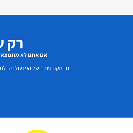
רק ש
אם אתם לא מתמצאים 
תחזוקה טובה של המנעול והדלתות