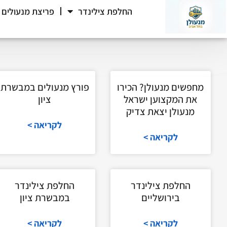
החלפת צילינדר
פריצת מנעולים
מחפשים מנעולן? הכירו
פורץ מנעולים במבשרת
את המקצוען ישראל
ציון
מנעולן יצאת צדיק
לקריאה >
לקריאה >
החלפת צילינדר
החלפת צילינדר
בירושליים
במבשרת ציון
לקריאה >
לקריאה >