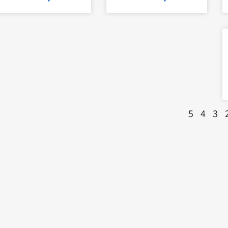
5
4
3