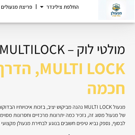
החלפת צילינדר
פריצת מנעולים
מולטי לוק – MULTILOCK
LTI LOCK
חכמה
מנעול MULTI LOCK נהנה מביקוש יציב, בזכות איכוי
של מנעול מסוג זה, נזכיר כמה יתרונות מרכזיים וחסרונות מסוימ
לבסוף, נספק נביא טיפים חשובים בנוגע לבחירת מנעולן מקצועי להתקנת מ