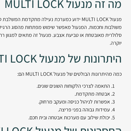
מה זה מנעול MULTI LOCK
מנעול MULTI LOCK ידוע כמערכת נעילה מתקדמת 
משולבות וחכמות. המנעול מאפשר שימוש מפתחות מהסוג הרגיל,
סלולרית מאובטחת או טביעת אצבע. מנעול זה מתאים למגוון רחב ש
יוקרה.
היתרונות של מנעול MULTI LOCK
כמה מהיתרונות הבולטים של מנעול MULTI LOCK הם:
התאמה לצרכי הלקוחות השונים שונים.
אבטחה מתקדמת.
אפשרות לניהול כניסה ומעקב מרחוק.
עמידות גבוהה בפני פריצה.
יכולת שילוב עם מערכות אבטחה ובית חכם.
החסרונות של מנעול MULTI LOCK