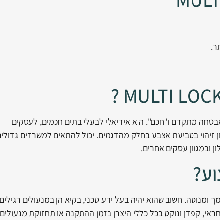
ר.
ם פתרון אבטחה מתקדם ו"חכם". הוא אידיאלי לבעלי בתים חכמים, לעסקים
 זיהוי בטביעת אצבע בחלק מהדגמים. יכול להתאים למשרדים גדולים
ן ובמגוון עסקים אחרים.
וע?
ומנוסה. חשוב שהוא יהיה בעל ידע טכני, בקיא הן במנעולים רגילים
אחראי, קפדן ונוקט בכל כללי היצרן בזמן ההתקנה או תחזוקת מנעולים