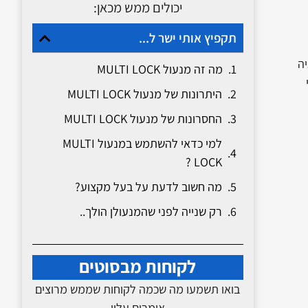
יכולים ממש מכאן:
תקפיץ אותי ישר ל...
ה
מה זה מנעול MULTI LOCK
היתרונות של מנעול MULTI LOCK
החסרונות של מנעול MULTI LOCK
למי כדאי להשתמש במנעול MULTI
LOCK ?
מה חשוב לדעת על בעל מקצוע?
רק שנייה לפני שהמנעולן הולך..
לקוחות מבסוטים
בואו תשמעו מה שכמה לקוחות שממש מרוצים
אומרים עליי