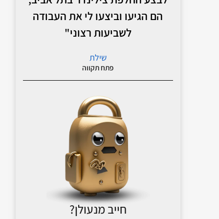
הם הגיעו וביצעו לי את העבודה
לשביעות רצוני"
שילת
פתח תקווה
חייב מנעולן?