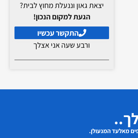
יצאת גאון וננעלת מחוץ לבית?
הגעת למקום הנכון!
התקשר עכשיו
ורבע שעה אני אצלך
ך..
ים מאלעד המנעולן.