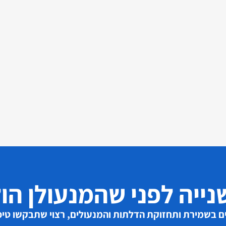
נייה לפני שהמנעולן הול
בשמירת ותחזוקת הדלתות והמנעולים, רצוי שתבקשו טיפ