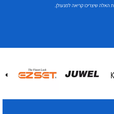
 האלה שיצריכו קריאה למנעולן.