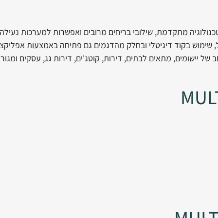
המשלבת טכנולוגיה מתקדמת, שילובי בריחים מרובים ואפשרות למערכות נעילה
 שימוש בקוד דיגיטלי ובחלק מהדגמים גם פתיחה באמצעות אפליקצי
ל יישומים, מתאים לבתים, דירות, קוטג'ים, דירות גג, עסקים ומגורי