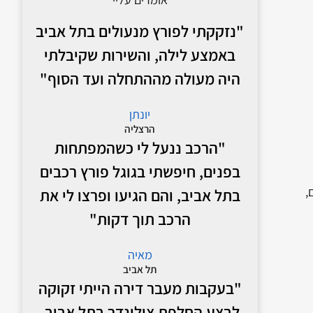
"נזקקתי לפורץ מנעולים בתל אביב
באמצע לילה, והשירות שקיבלתי
היה מעולה מההתחלה ועד הסוף"
יונתן
הרצליה
"הרכב ננעל לי כשהמפתחות
בפנים, חיפשתי בגוגל פורץ רכבים
,
בתל אביב, והם הגיעו ופרצו לי את
הרכב תוך דקות"
מאיה
תל אביב
"בעקבות מעבר דירה הייתי זקוקה
לבצע החלפת צילינדר בתל אביב,