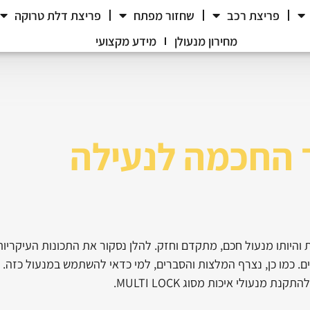
פריצת רכב
שחזור מפתח
פריצת דלת טרוקה
מחירון מנעולן
מידע מקצועי
MU, הדרך החכמה לנעילה
ותיו הבדוקות והיותו מנעול חכם, מתקדם וחזק. להלן נסקור את התכונות העיקריות
ים. כמו כן, נצרף המלצות והסברים, למי כדאי להשתמש במנעול כזה.
נעולי איכות מסוג MULTI LOCK.