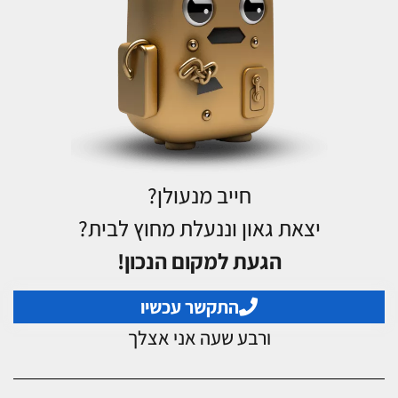
חייב מנעולן?
יצאת גאון וננעלת מחוץ לבית?
הגעת למקום הנכון!
התקשר עכשיו
ורבע שעה אני אצלך