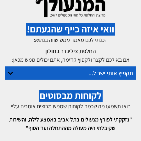
וואי איזה כייף שהגעתם!
הכנתי לכם מאמר ממש שווה בנושא:
החלפת צילינדר בחולון
אם בא לכם לקצר ולקפוץ קדימה, אתם יכולים ממש מכאן:
תקפיץ אותי ישר ל...
לקוחות מבסוטים
בואו תשמעו מה שכמה לקוחות שממש מרוצים אומרים עליי
"נזקקתי לפורץ מנעולים בתל אביב באמצע לילה, והשירות
שקיבלתי היה מעולה מההתחלה ועד הסוף"