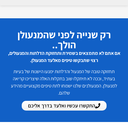
רק שנייה לפני שהמנעולן
הולך..
אם אתם לא מתמצאים בשמירת ותחזוקת הדלתות והמנעולים,
רצוי שתבקשו טיפים מאלעד המנעולן.
תחזוקה טובה של המנעול והדלתות ימנעו הישנות של בעיות
בעתיד, וככה לא תיתקלו שוב בתקלות האלה שיצריכו קריאה
למנעולן. המנעולנים שלנו ישמחו לתת טיפים מקצועיים מהידע
שלהם.
התקשרו עכשיו ואלעד בדרך אליכם