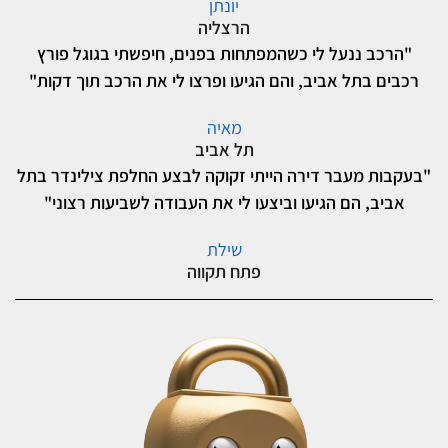
יונתן
הרצליה
"הרכב ננעל לי כשהמפתחות בפנים, חיפשתי בגוגל פורץ
רכבים בתל אביב, והם הגיעו ופרצו לי את הרכב תוך דקות"
מאיה
תל אביב
"בעקבות מעבר דירה הייתי זקוקה לבצע החלפת צילינדר בתל
אביב, הם הגיעו וביצעו לי את העבודה לשביעות רצוני"
שילת
פתח תקווה