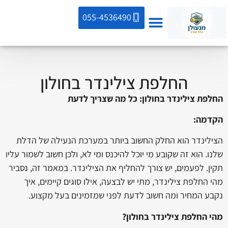
055-4536490
החלפת צילינדר בחולון
החלפת צילינדר בחולון: כל מה שצריך לדעת
הקדמה:
הצילינדר הוא החלק החשוב ביותר במערכת הנעילה של הדלת
שלנו. הוא זה שקובע מי יוכל להיכנס ומי לא, ולכן חשוב לשמור עליו
תקין. לפעמים, יש צורך להחליף את הצילינדר. במאמר זה, נסביר
מהי החלפת צילינדר, מתי יש לבצעה, אילו סוגים קיימים, איך
נקבע המחיר ומה חשוב לדעת לפני שמזמינים בעל מקצוע.
מהי החלפת צילינדר בחולון?