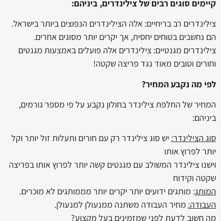
קיימים סוגים רבים של צילינדרים, ביניהם:
צילינדרים רב בריחיים: אלה הצילינדרים הנפוצים ביותר בישראל.
הם נחשבים בטוחים יחסית, אך יקרים יותר מסוגים אחרים.
צילינדרים מגנטיים: צילינדרים אלה פועלים באמצעות מגנטים
וחורים וטובים מאוד נגד פריצה שקטה!
לפי מה נקבע המחיר?
המחיר של החלפת צילינדר בחולון נקבע על פי מספר גורמים,
ביניהם:
סוג הצילינדר:
‏יש סוג צילינדר רק עם חורים ותעלות זול יותר וקל
יותר לפרוץ אותו
‏וישנו צילינדר המשולב עם מגנטים קשה יותר לפרוץ אותו בפריצה
שקטה וקידוח
המותג
: מותגים ידועים יותר יקרים יותר מממותגים לא מוכרים.
העבודה:
מחיר העבודה משתנה ממנעולן למנעולן.
מה חשוב לדעת לפני שמזמינים בעל מקצוע?