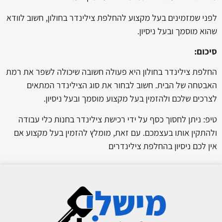
לפני שמזמינים בעל מקצוע להחלפת צילינדר בחולון, חשוב לוודא
שהוא מוסמך ובעל ניסיון.
סיכום:
החלפת צילינדר בחולון היא פעולה חשובה שיכולה לשפר את רמת
האבטחה של הבית. חשוב לבחור את סוג הצילינדר המתאים
לצרכים שלכם ולהזמין בעל מקצוע מוסמך ובעל ניסיון.
טיפ: ניתן לחסוך כסף על ידי רכישת צילינדר בחנות כלי עבודה
ולהתקין אותו בעצמכם. עם זאת, מומלץ להזמין בעל מקצוע אם
אין לכם ניסיון בהחלפת צילינדרים