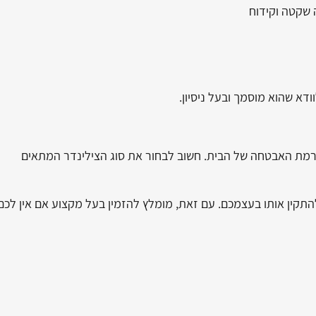
ה שקטה וקידוח
דא שהוא מוסמך ובעל ניסיון.
רמת האבטחה של הבית. חשוב לבחור את סוג הצילינדר המתאים
להתקין אותו בעצמכם. עם זאת, מומלץ להזמין בעל מקצוע אם אין לכם