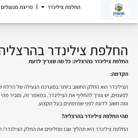
החלפת צילינדר
פריצת מנעולים
החלפת צילינדר בהרצליה
החלפת צילינדר בהרצליה: כל מה שצריך לדעת
הקדמה:
הצילינדר הוא החלק החשוב ביותר במערכת הנעילה של הדלת שלנו. 
לפעמים, יש צורך להחליף את הצילינדר. במאמר זה, נסביר מהי ה
ומה חשוב לדעת לפני שמזמינים בעל מקצוע.
מהי החלפת צילינדר בהרצליה?
החלפת צילינדר היא תהליך שבו מחליפים את החלק הצילנדר! הכ