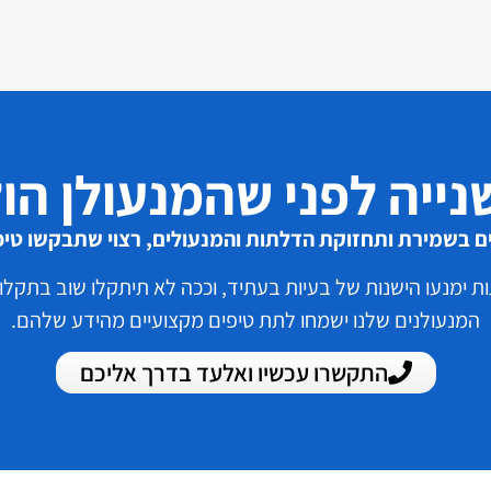
נייה לפני שהמנעולן הול
בשמירת ותחזוקת הדלתות והמנעולים, רצוי שתבקשו טיפ
 ימנעו הישנות של בעיות בעתיד, וככה לא תיתקלו שוב בתקלות
המנעולנים שלנו ישמחו לתת טיפים מקצועיים מהידע שלהם.
התקשרו עכשיו ואלעד בדרך אליכם