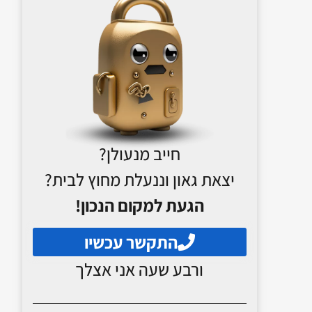
חייב מנעולן?
יצאת גאון וננעלת מחוץ לבית?
הגעת למקום הנכון!
התקשר עכשיו
ורבע שעה אני אצלך