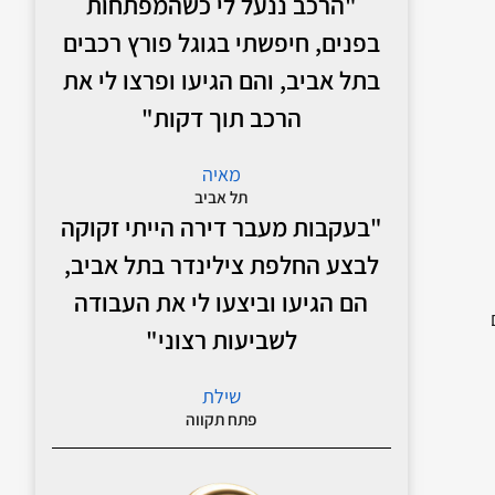
"הרכב ננעל לי כשהמפתחות
בפנים, חיפשתי בגוגל פורץ רכבים
בתל אביב, והם הגיעו ופרצו לי את
הרכב תוך דקות"
מאיה
תל אביב
"בעקבות מעבר דירה הייתי זקוקה
לבצע החלפת צילינדר בתל אביב,
הם הגיעו וביצעו לי את העבודה
לשביעות רצוני"
שילת
פתח תקווה