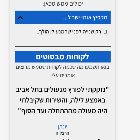
יכולים ממש מכאן:
תקפיץ אותי ישר ל...
רק שנייה לפני שהמנעולן הולך..
לקוחות מבסוטים
בואו תשמעו מה שכמה לקוחות שממש מרוצים
אומרים עליי
"נזקקתי לפורץ מנעולים בתל אביב
באמצע לילה, והשירות שקיבלתי
היה מעולה מההתחלה ועד הסוף"
יונתן
הרצליה