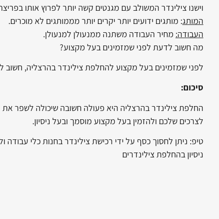
‏וישנו צילינדר המשולב עם מגנטים קשה יותר לפרוץ אותו בפריצ
המותג
: מותגים ידועים יותר יקרים יותר מממותגים לא מוכרים.
העבודה:
מחיר העבודה משתנה ממנעולן למנעולן.
מה חשוב לדעת לפני שמזמינים בעל מקצוע?
לפני שמזמינים בעל מקצוע להחלפת צילינדר בהרצליה, חשוב לוו
סיכום:
החלפת צילינדר בהרצליה היא פעולה חשובה שיכולה לשפר את 
לצרכים שלכם ולהזמין בעל מקצוע מוסמך ובעל ניסיון.
טיפ: ניתן לחסוך כסף על ידי רכישת צילינדר בחנות כלי עבודה ו
ניסיון בהחלפת צילינדרים