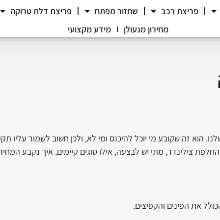
פריצת רכב
שחזור מפתח
פריצת דלת טרוקה
מחירון מנעולן
מידע מקצועי
הוא זה שקובע מי יוכל להיכנס ומי לא, ולכן חשוב לשמור עליו תקין
חלפת צילינדר, מתי יש לבצעה, אילו סוגים קיימים, איך נקבע המחיר
ולל את הפינים והקפיצים.