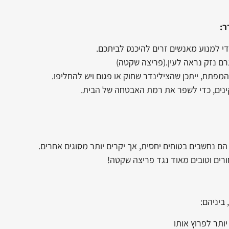
ר:
 למנוע מאנשים זרים להיכנס לביתכם.
רם נזק נראה לעין.(פריצה שקטה)
תח, ייתכן שהצילינדר שחוק או פגום ויש להחליפו.
תקינים, כדי לשפר את רמת האבטחה של הבית.
 הם נחשבים בטוחים יחסית, אך יקרים יותר מסוגים אחרים.
ורים וטובים מאוד נגד פריצה שקטה!
ביניהם:
יותר לפרוץ אותו