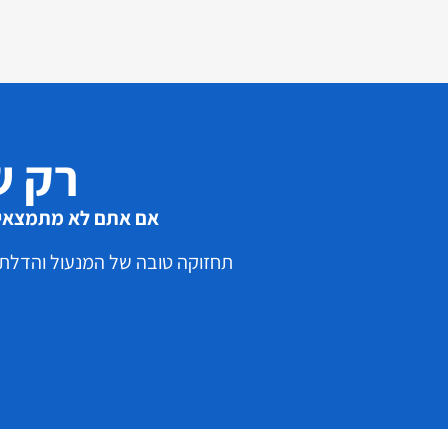
רק ש
אם אתם לא מתמצאים 
תחזוקה טובה של המנעול והדלתות